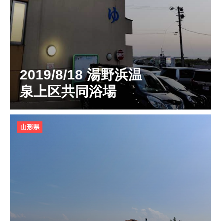
2019/8/18 湯野浜温
泉上区共同浴場
山形県