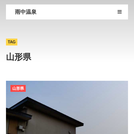
雨中温泉
TAG
山形県
山形県