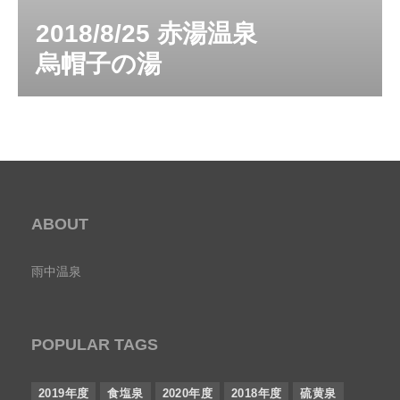
2018/8/25 赤湯温泉
烏帽子の湯
ABOUT
雨中温泉
POPULAR TAGS
2019年度
食塩泉
2020年度
2018年度
硫黄泉