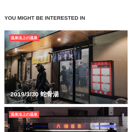
YOU MIGHT BE INTERESTED IN
温泉法上の温泉
2019/3/30 蛇骨湯
温泉法上の温泉