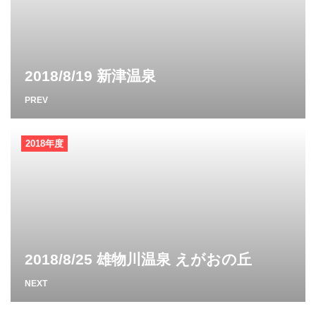
2018/8/19 新津温泉
PREV
2018年度
2018/8/25 雄物川温泉 えがおの丘
NEXT