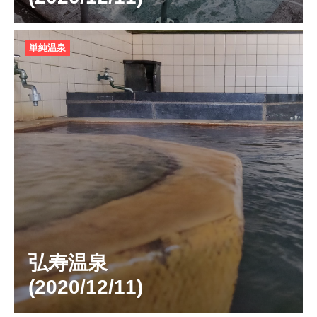
単純温泉
弘寿温泉
(2020/12/11)