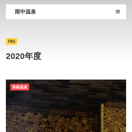
雨中温泉
TAG
2020年度
単純温泉