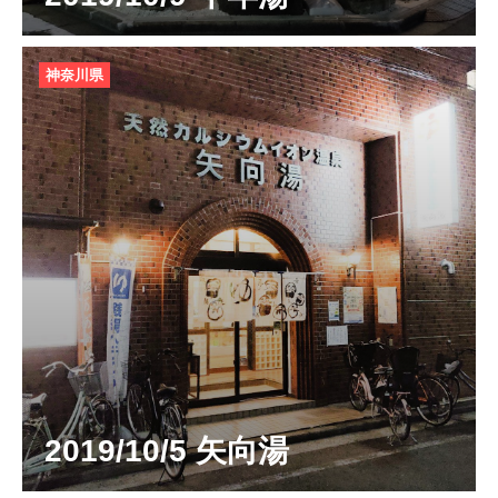
神奈川県
2019/10/5 矢向湯