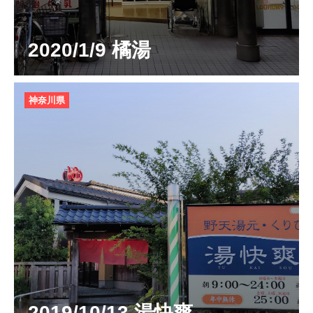
2020/1/9 橘湯
神奈川県
2019/10/13 湯快爽