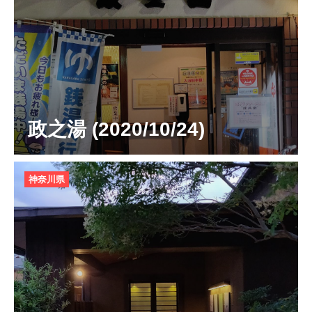
政之湯 (2020/10/24)
神奈川県