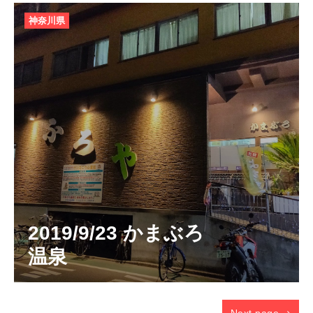
神奈川県
2019/9/23 かまぶろ
温泉