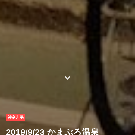
神奈川県
2019/9/23 かまぶろ温泉