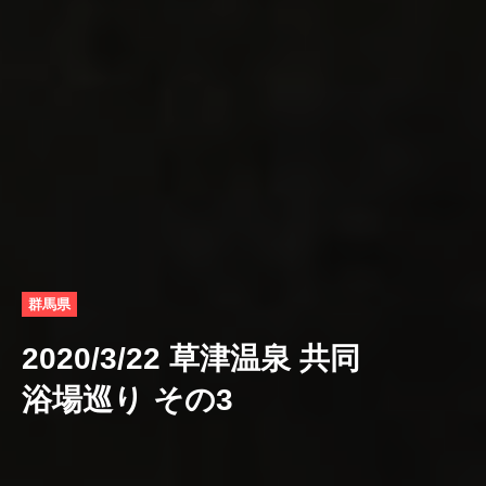
群馬県
2020/3/22 草津温泉 共同
浴場巡り その3