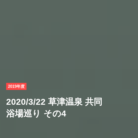
2019年度
2020/3/22 草津温泉 共同
浴場巡り その4