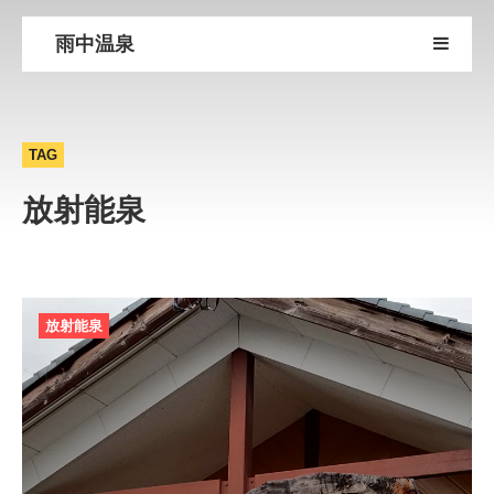
雨中温泉
TAG
放射能泉
放射能泉