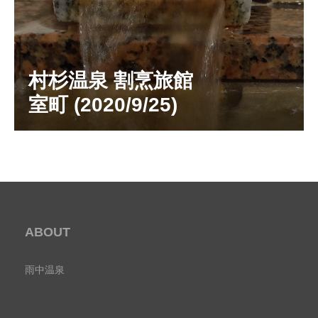
村杉温泉 割烹旅館
室町 (2020/9/25)
ABOUT
雨中温泉