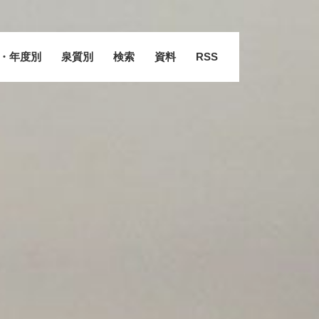
・年度別
泉質別
検索
資料
RSS