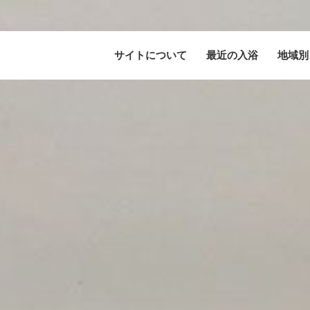
サイトについて
最近の入浴
地域別