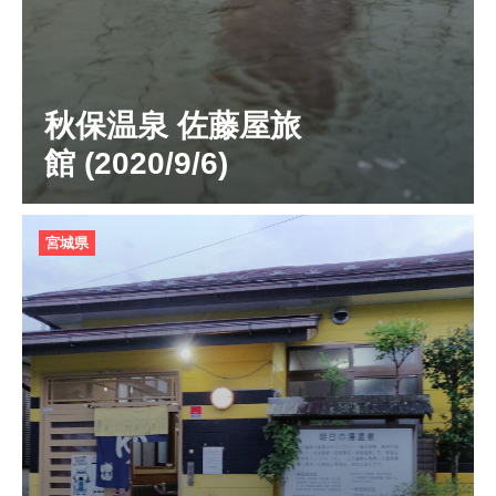
秋保温泉 佐藤屋旅
館 (2020/9/6)
宮城県