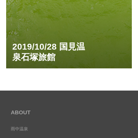
2019/10/28 国見温
泉石塚旅館
ABOUT
雨中温泉