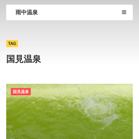
雨中温泉
TAG
国見温泉
国見温泉