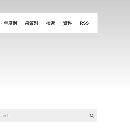
・年度別
泉質別
検索
資料
RSS