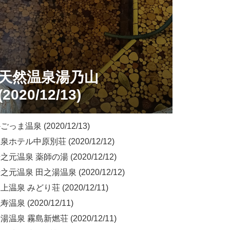
天然温泉湯乃山
(2020/12/13)
っま温泉 (2020/12/13)
ホテル中原別荘 (2020/12/12)
元温泉 薬師の湯 (2020/12/12)
元温泉 田之湯温泉 (2020/12/12)
温泉 みどり荘 (2020/12/11)
温泉 (2020/12/11)
温泉 霧島新燃荘 (2020/12/11)