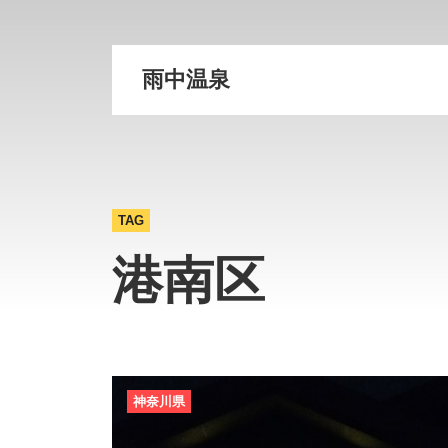
雨中温泉
TAG
港南区
神奈川県