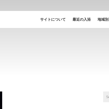
サイトについて
最近の入浴
地域別