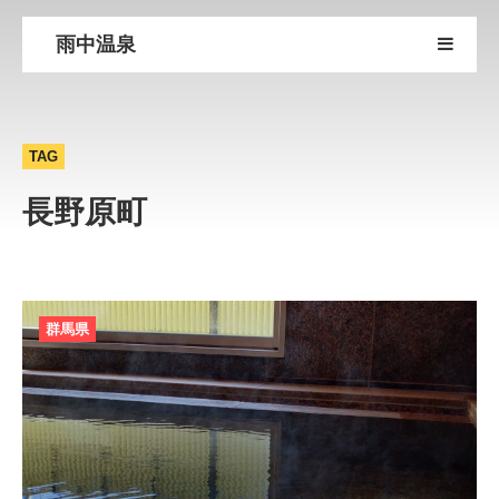
雨中温泉
TAG
長野原町
群馬県