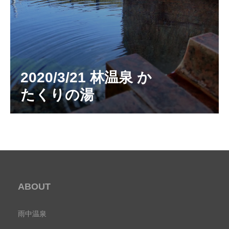
2020/3/21 林温泉 か
たくりの湯
ABOUT
雨中温泉