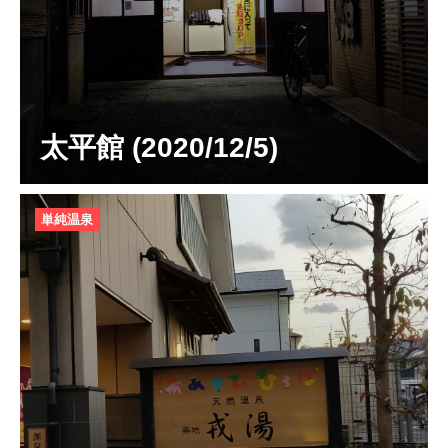
太平館 (2020/12/5)
単純温泉