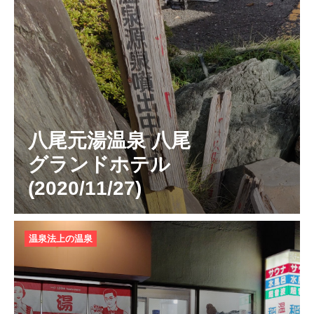
八尾元湯温泉 八尾
グランドホテル
(2020/11/27)
温泉法上の温泉