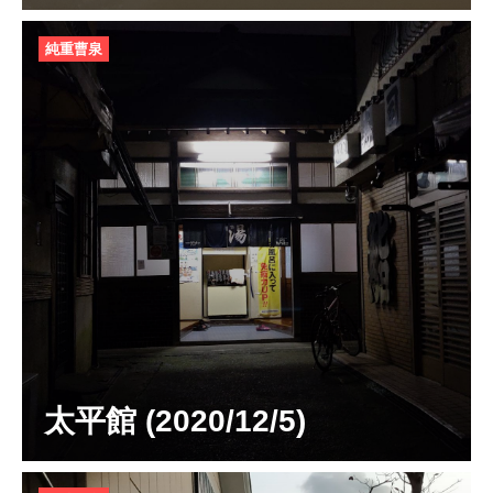
純重曹泉
太平館 (2020/12/5)