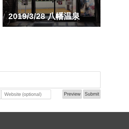
2019/3/28 八幡温泉