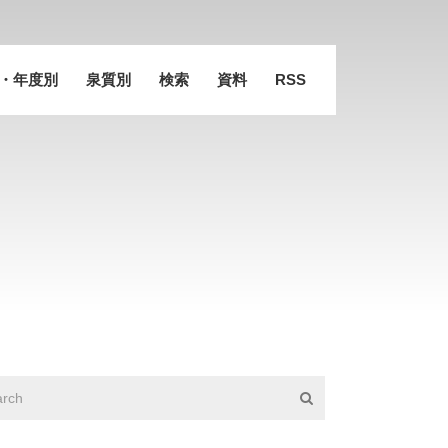
・年度別
泉質別
検索
資料
RSS