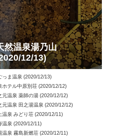
天然温泉湯乃山
2020/12/13)
ま温泉 (2020/12/13)
ホテル中原別荘 (2020/12/12)
温泉 薬師の湯 (2020/12/12)
元温泉 田之湯温泉 (2020/12/12)
泉 みどり荘 (2020/12/11)
泉 (2020/12/11)
泉 霧島新燃荘 (2020/12/11)