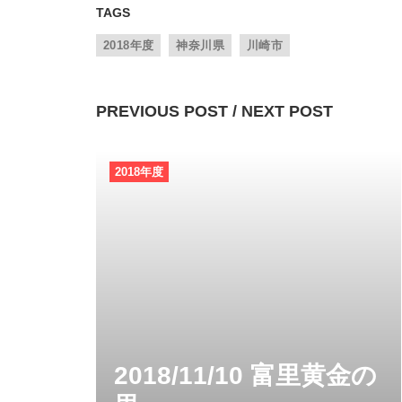
TAGS
2018年度
神奈川県
川崎市
PREVIOUS POST / NEXT POST
2018年度
2018/11/10 富里黄金の