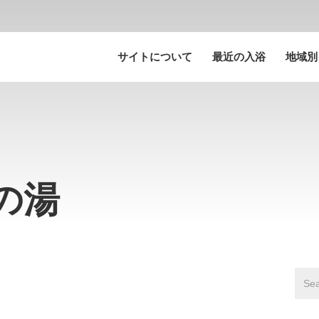
サイトについて
最近の入浴
地域別
桐の湯