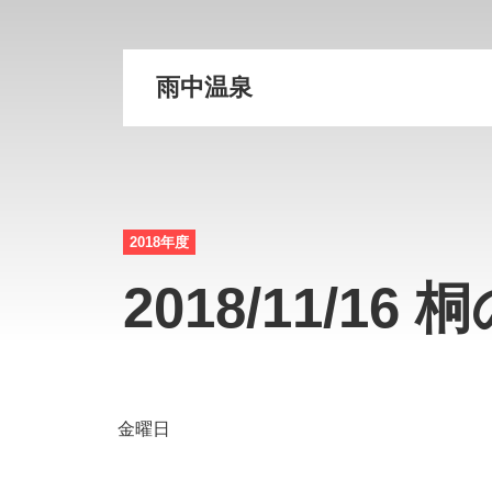
雨中温泉
2018年度
2018/11/16 
金曜日