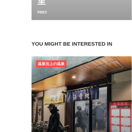
里
PREV
YOU MIGHT BE INTERESTED IN
温泉法上の温泉