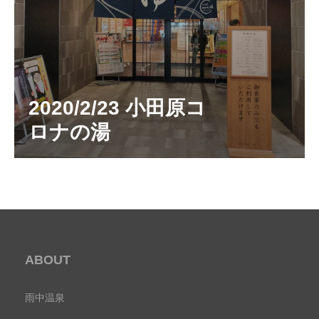
2020/2/23 小田原コ
ロナの湯
ABOUT
雨中温泉