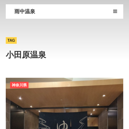
雨中温泉
TAG
小田原温泉
神奈川県