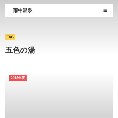
雨中温泉
TAG
五色の湯
2018年度