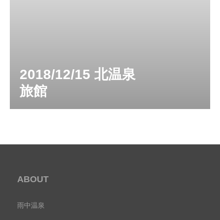
2018/12/15 北温泉
旅館
ABOUT
雨中温泉