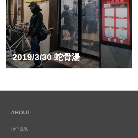
2019/3/30 蛇骨湯
ABOUT
雨中温泉