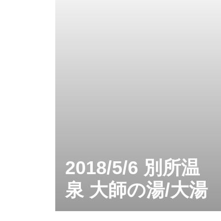
2018/5/6 別所温
泉 大師の湯/大湯