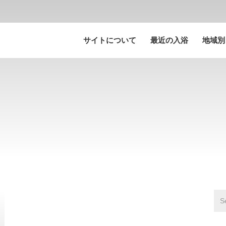
サイトについて
最近の入浴
地域別