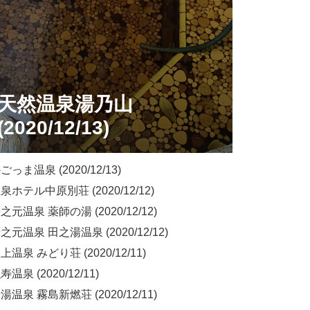
天然温泉湯乃山
(2020/12/13)
っま温泉 (2020/12/13)
ホテル中原別荘 (2020/12/12)
元温泉 薬師の湯 (2020/12/12)
元温泉 田之湯温泉 (2020/12/12)
温泉 みどり荘 (2020/12/11)
温泉 (2020/12/11)
温泉 霧島新燃荘 (2020/12/11)