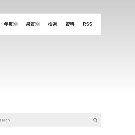
・年度別
泉質別
検索
資料
RSS