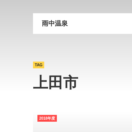
雨中温泉
TAG
上田市
2018年度