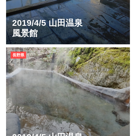
2019/4/5 山田温泉
風景館
長野県