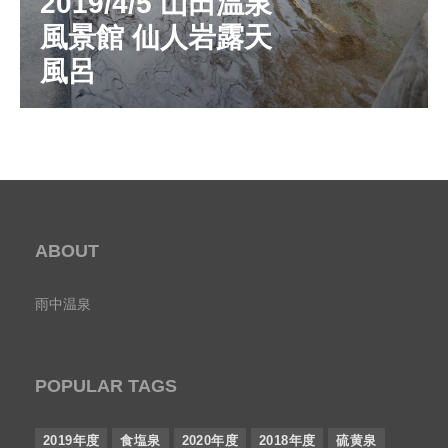
2019/4/5 山田温泉
風景館 仙人岩露天
風呂
ABOUT
雨中温泉
POPULAR TAGS
2019年度
食塩泉
2020年度
2018年度
硫黄泉