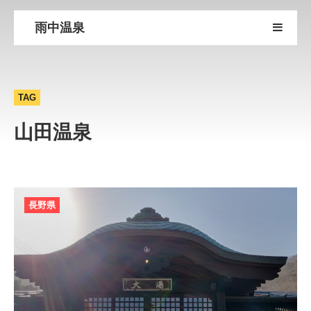
雨中温泉
TAG
山田温泉
長野県