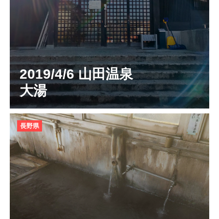
2019/4/6 山田温泉
大湯
長野県