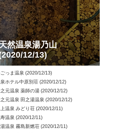
天然温泉湯乃山
(2020/12/13)
っま温泉 (2020/12/13)
ホテル中原別荘 (2020/12/12)
元温泉 薬師の湯 (2020/12/12)
元温泉 田之湯温泉 (2020/12/12)
温泉 みどり荘 (2020/12/11)
温泉 (2020/12/11)
温泉 霧島新燃荘 (2020/12/11)