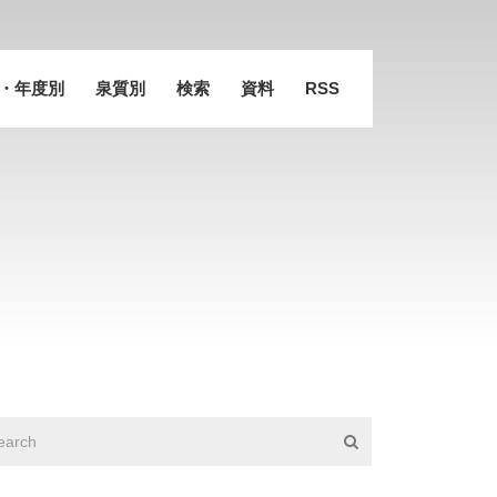
・年度別
泉質別
検索
資料
RSS