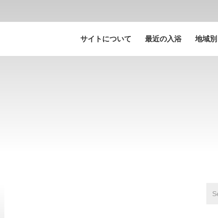
サイトについて
最近の入浴
地域別