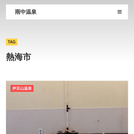
雨中温泉
TAG
熱海市
伊豆山温泉