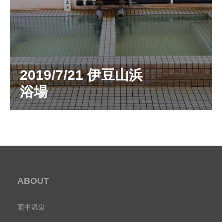
2019/7/21 伊豆山浜
浴場
ABOUT
雨中温泉