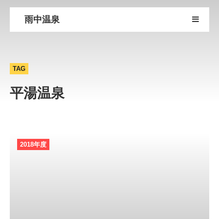
雨中温泉
TAG
平湯温泉
2018年度