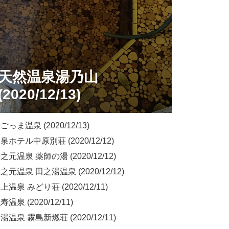
天然温泉湯乃山
(2020/12/13)
っま温泉 (2020/12/13)
ホテル中原別荘 (2020/12/12)
元温泉 薬師の湯 (2020/12/12)
元温泉 田之湯温泉 (2020/12/12)
温泉 みどり荘 (2020/12/11)
温泉 (2020/12/11)
温泉 霧島新燃荘 (2020/12/11)