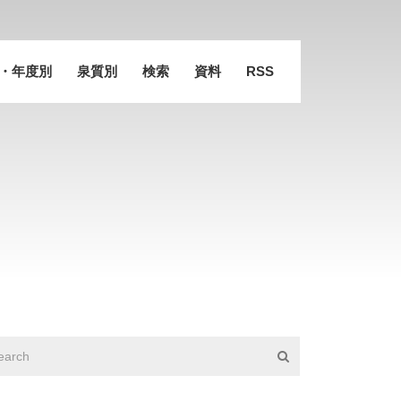
・年度別
泉質別
検索
資料
RSS