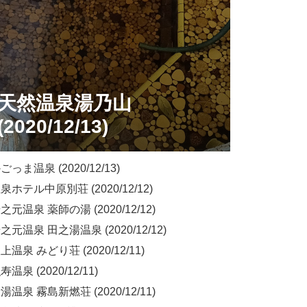
天然温泉湯乃山
(2020/12/13)
っま温泉 (2020/12/13)
ホテル中原別荘 (2020/12/12)
元温泉 薬師の湯 (2020/12/12)
元温泉 田之湯温泉 (2020/12/12)
温泉 みどり荘 (2020/12/11)
温泉 (2020/12/11)
温泉 霧島新燃荘 (2020/12/11)