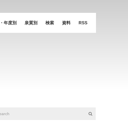
・年度別
泉質別
検索
資料
RSS