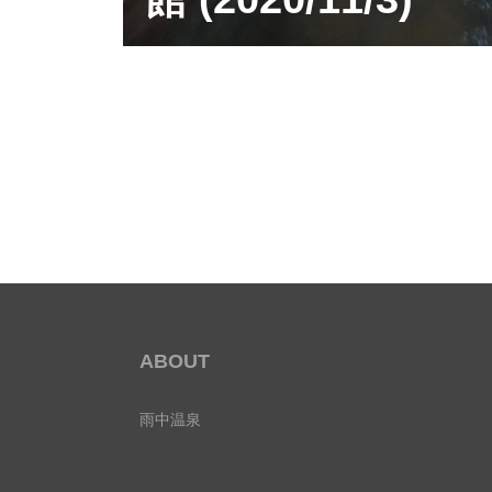
ABOUT
雨中温泉