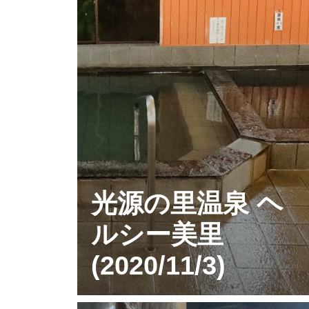
光源の里温泉 ヘ
ルシー美里
(2020/11/3)