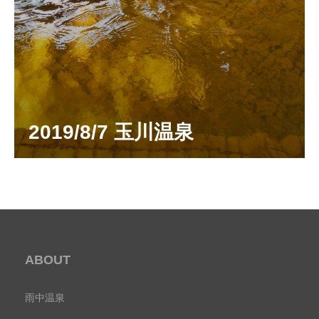
2019/8/7 玉川温泉
ABOUT
雨中温泉