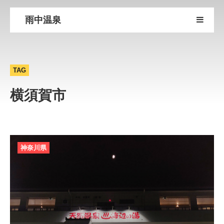
雨中温泉
TAG
横須賀市
神奈川県