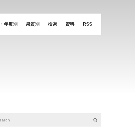
・年度別
泉質別
検索
資料
RSS