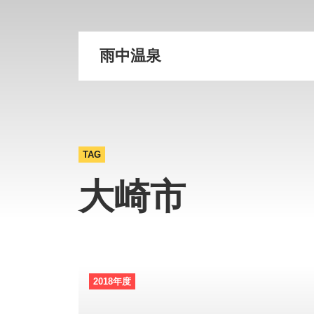
雨中温泉
TAG
大崎市
2018年度