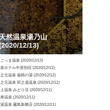
天然温泉湯乃山
(2020/12/13)
っま温泉 (2020/12/13)
ホテル中原別荘 (2020/12/12)
元温泉 薬師の湯 (2020/12/12)
元温泉 田之湯温泉 (2020/12/12)
温泉 みどり荘 (2020/12/11)
温泉 (2020/12/11)
温泉 霧島新燃荘 (2020/12/11)