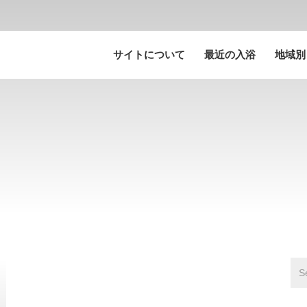
サイトについて
最近の入浴
地域別