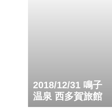
2018/12/31 鳴子
温泉 西多賀旅館