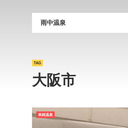
雨中温泉
TAG
大阪市
単純温泉