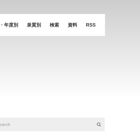
・年度別
泉質別
検索
資料
RSS