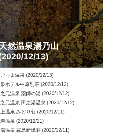
天然温泉湯乃山
(2020/12/13)
っま温泉 (2020/12/13)
ホテル中原別荘 (2020/12/12)
元温泉 薬師の湯 (2020/12/12)
元温泉 田之湯温泉 (2020/12/12)
温泉 みどり荘 (2020/12/11)
温泉 (2020/12/11)
温泉 霧島新燃荘 (2020/12/11)