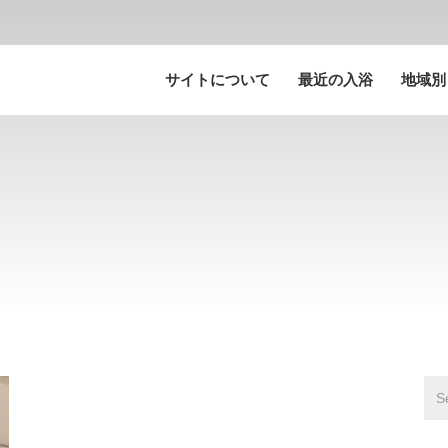
サイトについて
最近の入浴
地域別