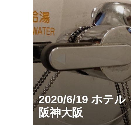
2020/6/19 ホテル
阪神大阪