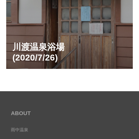
川渡温泉浴場
(2020/7/26)
ABOUT
雨中温泉