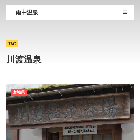
雨中温泉
TAG
川渡温泉
宮城県