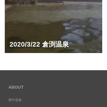
2020/3/22 倉渕温泉
ABOUT
雨中温泉