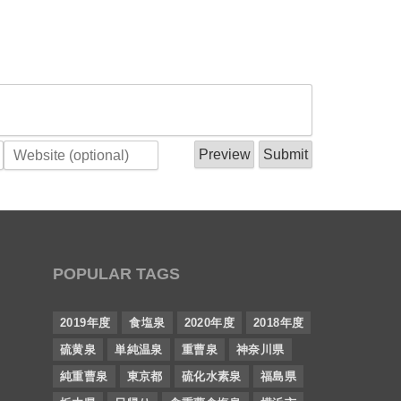
POPULAR TAGS
2019年度
食塩泉
2020年度
2018年度
硫黄泉
単純温泉
重曹泉
神奈川県
純重曹泉
東京都
硫化水素泉
福島県