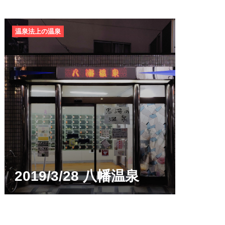
温泉法上の温泉
2019/3/28 八幡温泉