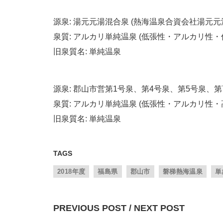
源泉: 湯元元湯混合泉 (熱海温泉合資会社湯元元
泉質: アルカリ単純温泉 (低張性・アルカリ性・
旧泉質名: 単純温泉
源泉: 郡山市営第1号泉、第4号泉、第5号泉、第
泉質: アルカリ単純温泉 (低張性・アルカリ性・
旧泉質名: 単純温泉
TAGS
2018年度
福島県
郡山市
磐梯熱海温泉
単
PREVIOUS POST / NEXT POST