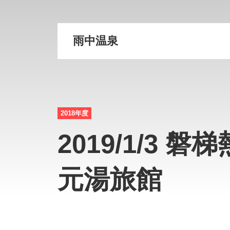
雨中温泉
2018年度
2019/1/3 
元湯旅館