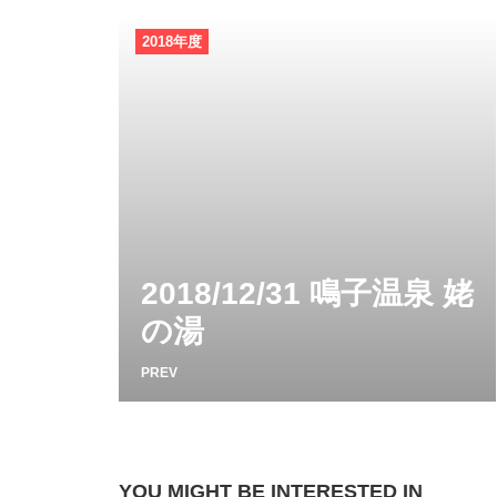
2018年度
2018/12/31 鳴子温泉 姥
の湯
PREV
YOU MIGHT BE INTERESTED IN