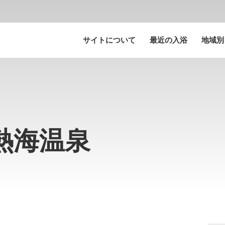
サイトについて
最近の入浴
地域別
磐梯熱海温泉