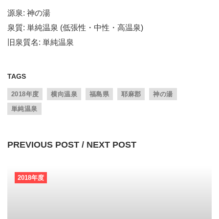
源泉: 神の湯
泉質: 単純温泉 (低張性・中性・高温泉)
旧泉質名: 単純温泉
TAGS
2018年度
横向温泉
福島県
耶麻郡
神の湯
単純温泉
PREVIOUS POST / NEXT POST
2018年度