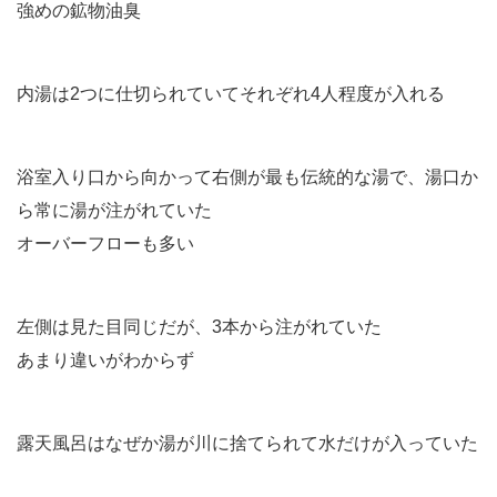
強めの鉱物油臭
内湯は2つに仕切られていてそれぞれ4人程度が入れる
浴室入り口から向かって右側が最も伝統的な湯で、湯口か
ら常に湯が注がれていた
オーバーフローも多い
左側は見た目同じだが、3本から注がれていた
あまり違いがわからず
露天風呂はなぜか湯が川に捨てられて水だけが入っていた