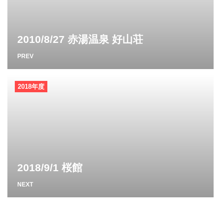
2010/8/27 赤湯温泉 好山荘
PREV
2018年度
2018/9/1 桜館
NEXT